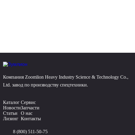
Компания Zoomlion Heavy Industry Science & Technology Co.,
Ltd. завод по производству спецтехники.
Каталог
Сервис
Новости
Запчасти
Статьи
О нас
Лизинг
Контакты
8 (800) 511-50-75