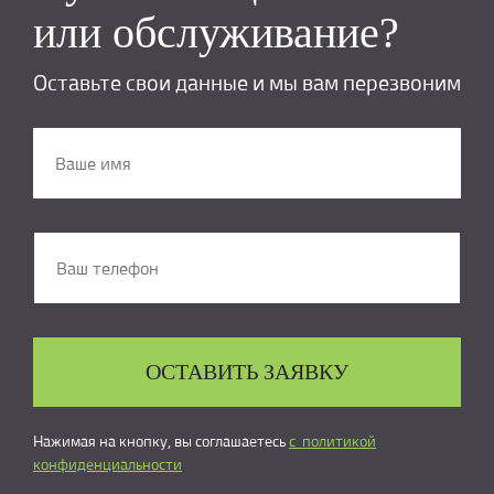
или обслуживание?
Оставьте свои данные и мы вам перезвоним
ОСТАВИТЬ ЗАЯВКУ
Нажимая на кнопку, вы соглашаетесь
с политикой
конфиденциальности