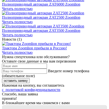
Полноприводный автокран ZAT6000 Zoomlion
Читать полностью
Полноприводный автокран ZAT2500 Zoomlion
Читать полностью
Полноприводный автокран ZAT3500 Zoomlion
Читать полностью
Новости
(1)
Трактора Zoomlion прибыли в Россию!
Читать полностью
Нужна спецтехника или обслуживание?
Оставьте свои данные и мы вам перезвоним
Введите номер телефона
(обязательное поле)
оставить заявку
Нажимая на кнопку, вы соглашаетесь
с политикой конфиденциальности
Спасибо, ваша заявка
принята!
В ближайшее время мы свяжемся с вами