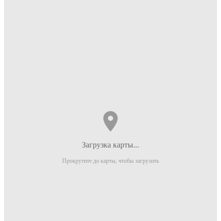
Загрузка карты...
Прокрутите до карты, чтобы загрузить