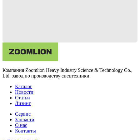
Компания Zoomlion Heavy Industry Science & Technology Co.,
Ltd. завод по производству спецтехники.
Каталог
Новости
Статьи
Лизинг
Сервис
Запчасти
О нас
Контакты