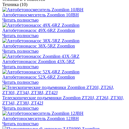
Техника
(10)
Автобетоносмеситель Zoomlion 10JBH
Читать полностью
Автобетононасос 49X-6RZ Zoomlion
Читать полностью
Автобетононасос 38X-5RZ Zoomlion
Читать полностью
Автобетононасос Zoomlion 43X-5RZ
Читать полностью
Автобетононасос 52X-6RZ Zoomlion
Читать полностью
Телескопические подъемники Zoomlion ZT20J, ZT26J, ZT30J,
ZT34J, ZT38J, ZT42J
Читать полностью
Автобетоносмеситель Zoomlion 12JBH
Читать полностью