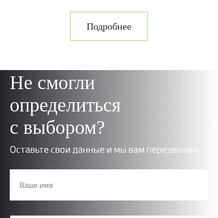
Подробнее
Не смогли
определиться
с выбором?
Оставьте свои данные и мы вам перезвоним