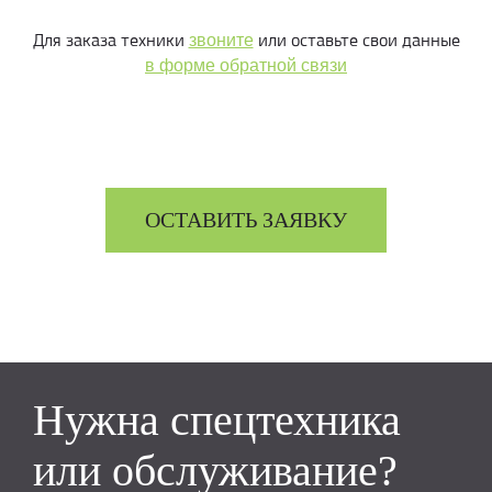
Для заказа техники
или оставьте свои данные
звоните
в форме обратной связи
ОСТАВИТЬ ЗАЯВКУ
Нужна спецтехника
или обслуживание?