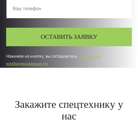
ОСТАВИТЬ ЗАЯВКУ
Нажимая на кнопку, вы соглашаетесь
с политикой
конфиденциальности
Закажите спецтехнику у
нас