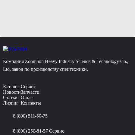
Компания Zoomlion Heavy Industry Science & Technology Co.,
Ltd. завод по производству спецтехники.
Каталог
Сервис
Новости
Запчасти
Статьи
О нас
Лизинг
Контакты
8 (800) 511-50-75
8 (800) 250-81-57
Сервис