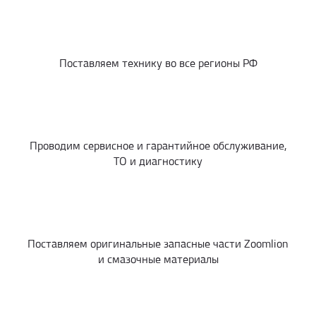
Поставляем технику во все регионы РФ
Проводим сервисное и гарантийное обслуживание,
ТО и диагностику
Поставляем оригинальные запасные части Zoomlion
и смазочные материалы