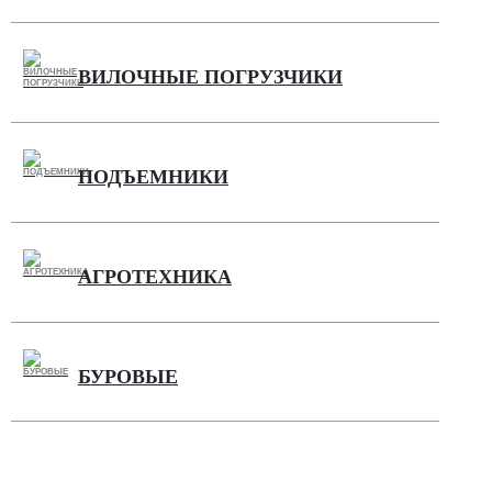
ВИЛОЧНЫЕ ПОГРУЗЧИКИ
ПОДЪЕМНИКИ
АГРОТЕХНИКА
БУРОВЫЕ