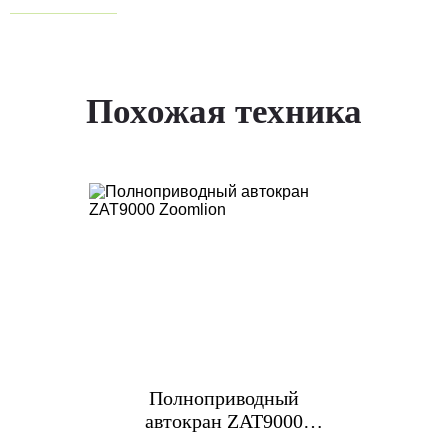
Похожая техника
Полноприводный
автокран ZAT9000
Zoomlion