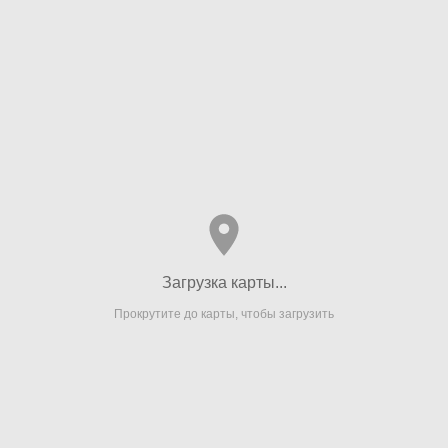
Загрузка карты...
Прокрутите до карты, чтобы загрузить