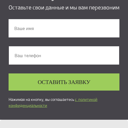
Оставьте свои данные и мы вам перезвоним
ОСТАВИТЬ ЗАЯВКУ
Нажимая на кнопку, вы соглашаетесь
с политикой
конфиденциальности