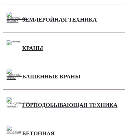
ЗЕМЛЕРОЙНАЯ ТЕХНИКА
КРАНЫ
БАШЕННЫЕ КРАНЫ
ГОРНОДОБЫВАЮЩАЯ ТЕХНИКА
БЕТОННАЯ