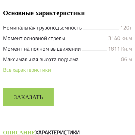
Основные характеристики
Номинальная грузоподъемность
120т
Момент основной стрелы
3140 кн.м
Момент на полном выдвижении
1811 Кн.м
Максимальная высота подъема
86 м
Все характеристики
ЗАКАЗАТЬ
ХАРАКТЕРИСТИКИ
ОПИСАНИЕ