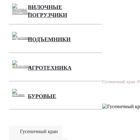
ВИЛОЧНЫЕ
ПОГРУЗЧИКИ
ПОДЪЕМНИКИ
АГРОТЕХНИКА
Гусеничный кран Z
БУРОВЫЕ
Гусеничный кран