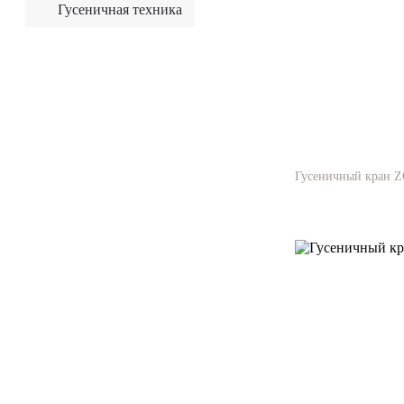
Гусеничная техника
Гусеничный кран Z