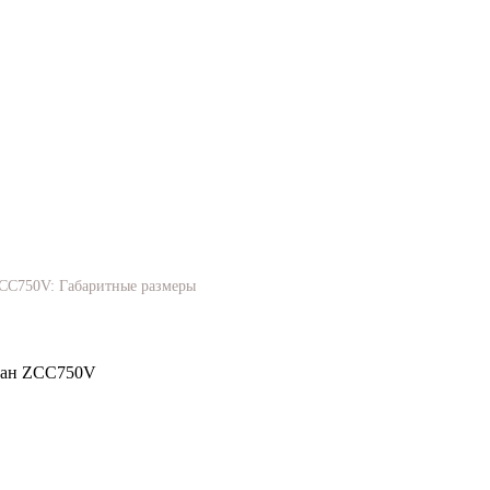
CC750V: Габаритные размеры