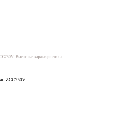
CC750V: Высотные характеристики