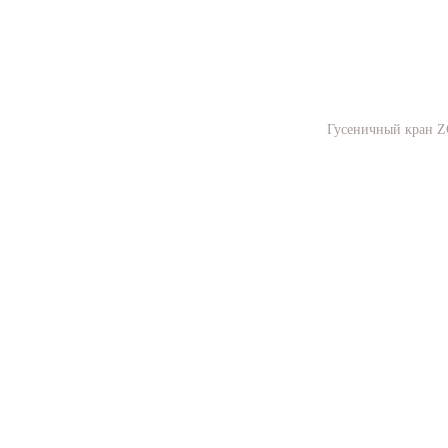
Гусеничный кран Z