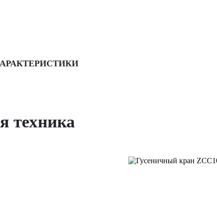
АРАКТЕРИСТИКИ
я техника