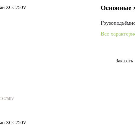
Основные 
Грузоподъёмн
Все характери
Заказать
ZCC750V