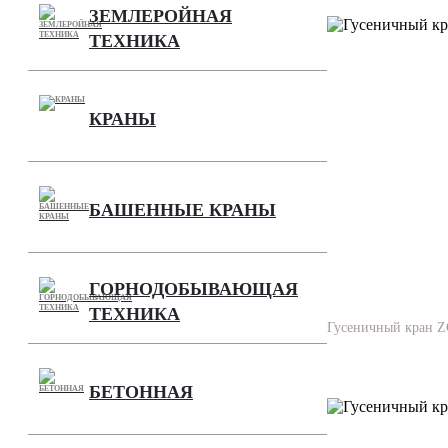
ЗЕМЛЕРОЙНАЯ
ТЕХНИКА
КРАНЫ
БАШЕННЫЕ КРАНЫ
ГОРНОДОБЫВАЮЩАЯ
ТЕХНИКА
Гусеничный кран 
БЕТОННАЯ