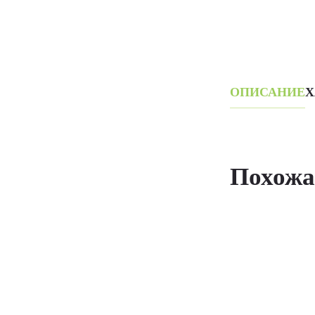
ОПИСАНИЕ
Х
Похожа