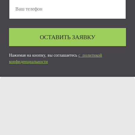
ОСТАВИТЬ ЗАЯВКУ
Нажимая на кнопку, вы соглашаетесь
с политикой
конфиденциальности