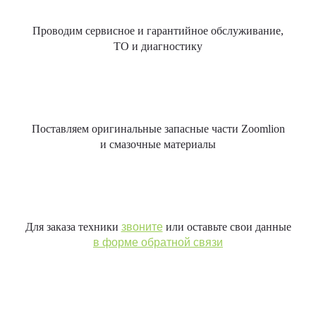
Проводим сервисное и гарантийное обслуживание,
ТО и диагностику
Поставляем оригинальные запасные части Zoomlion
и смазочные материалы
Для заказа техники
звоните
или оставьте свои данные
в форме обратной связи