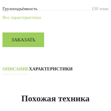
Грузоподъёмность
150 тонн
Все характеристики
ЗАКАЗАТЬ
ОПИСАНИЕ
ХАРАКТЕРИСТИКИ
Похожая техника