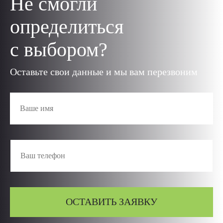
Не смогли
определиться
с выбором?
Оставьте свои данные и мы вам перезвоним
ОСТАВИТЬ ЗАЯВКУ