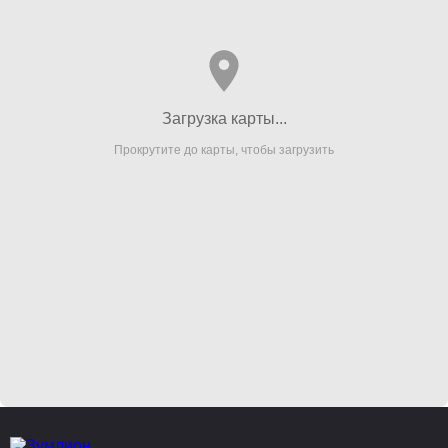
Загрузка карты...
Прокрутите до карты, чтобы загрузить