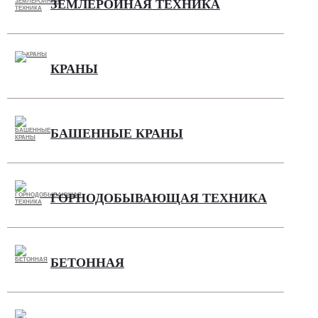
ЗЕМЛЕРОЙНАЯ ТЕХНИКА
КРАНЫ
БАШЕННЫЕ КРАНЫ
ГОРНОДОБЫВАЮЩАЯ ТЕХНИКА
БЕТОННАЯ