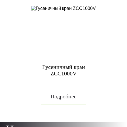
Гусеничный кран
ZCC1000V
Подробнее