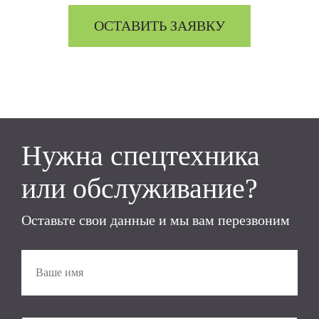
ОСТАВИТЬ ЗАЯВКУ
Нужна спецтехника
или обслуживание?
Оставьте свои данные и мы вам перезвоним