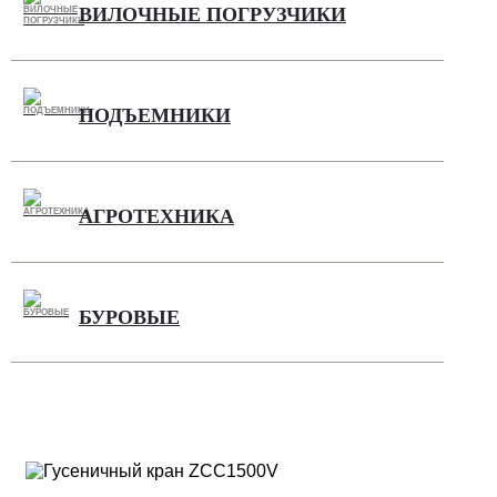
ВИЛОЧНЫЕ ПОГРУЗЧИКИ
ПОДЪЕМНИКИ
АГРОТЕХНИКА
БУРОВЫЕ