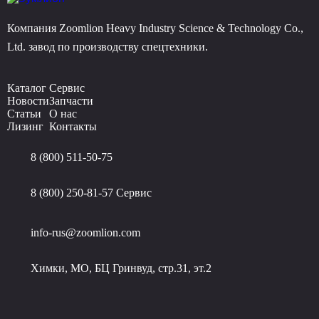
Компания Zoomlion Heavy Industry Science & Technology Co.,
Ltd. завод по производству спецтехники.
Каталог
Сервис
Новости
Запчасти
Статьи
О нас
Лизинг
Контакты
8 (800) 511-50-75
8 (800) 250-81-57
Сервис
info-rus@zoomlion.com
Химки, МО, БЦ Гринвуд, стр.31, эт.2