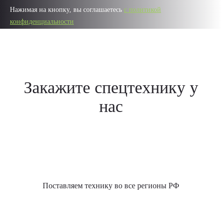
Нажимая на кнопку, вы соглашаетесь
с политикой
конфиденциальности
Закажите спецтехнику у
нас
Поставляем технику во все регионы РФ