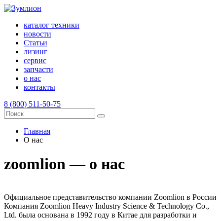
каталог техники
новости
Статьи
лизинг
сервис
запчасти
о нас
контакты
8 (800) 511-50-75
Главная
О нас
zoomlion
— о нас
Официальное представительство компании Zoomlion в России
Компания Zoomlion Heavy Industry Science & Technology Co.,
Ltd. была основана в 1992 году в Китае для разработки и