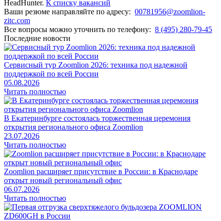
HeadHunter.
К списку вакансий
Ваши резюме направляйте по адресу:
00781956@zoomlion-
zitc.com
Все вопросы можно уточнить по телефону:
8 (495) 280-79-45
Последние новости
Сервисный тур Zoomlion 2026: техника под надежной
поддержкой по всей России
05.08.2026
Читать полностью
В Екатеринбурге состоялась торжественная церемония
открытия регионального офиса Zoomlion
23.07.2026
Читать полностью
Zoomlion расширяет присутствие в России: в Краснодаре
открыт новый региональный офис
06.07.2026
Читать полностью