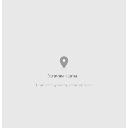
Загрузка карты...
Прокрутите до карты, чтобы загрузить