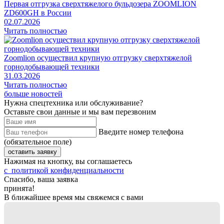
Первая отгрузка сверхтяжелого бульдозера ZOOMLION
ZD600GH в России
02.07.2026
Читать полностью
Zoomlion осуществил крупную отгрузку сверхтяжелой
горнодобывающей техники
31.03.2026
Читать полностью
больше новостей
Нужна спецтехника или обслуживание?
Оставьте свои данные и мы вам перезвоним
Введите номер телефона
(обязательное поле)
оставить заявку
Нажимая на кнопку, вы соглашаетесь
с политикой конфиденциальности
Спасибо, ваша заявка
принята!
В ближайшее время мы свяжемся с вами